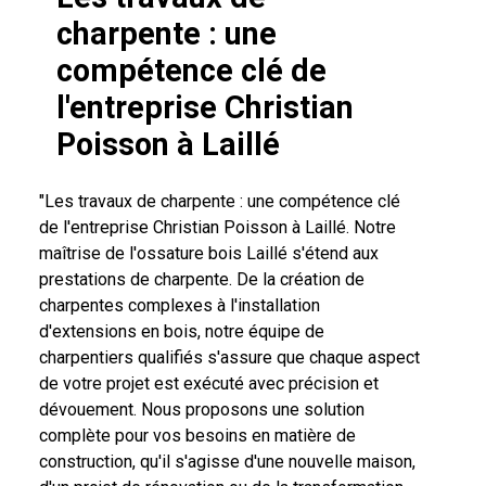
charpente : une
compétence clé de
l'entreprise Christian
Poisson à Laillé
"Les travaux de charpente : une compétence clé
de l'entreprise Christian Poisson à Laillé. Notre
maîtrise de l'ossature bois Laillé s'étend aux
prestations de charpente. De la création de
charpentes complexes à l'installation
d'extensions en bois, notre équipe de
charpentiers qualifiés s'assure que chaque aspect
de votre projet est exécuté avec précision et
dévouement. Nous proposons une solution
complète pour vos besoins en matière de
construction, qu'il s'agisse d'une nouvelle maison,