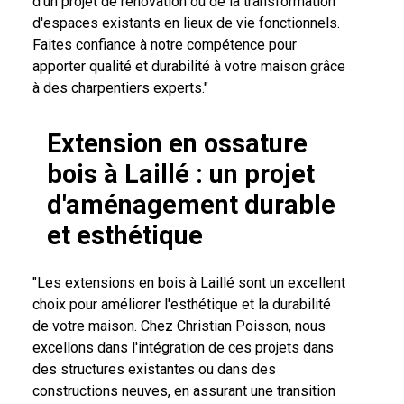
d'un projet de rénovation ou de la transformation
d'espaces existants en lieux de vie fonctionnels.
Faites confiance à notre compétence pour
apporter qualité et durabilité à votre maison grâce
à des charpentiers experts."
Extension en ossature
bois à Laillé : un projet
d'aménagement durable
et esthétique
"Les extensions en bois à Laillé sont un excellent
choix pour améliorer l'esthétique et la durabilité
de votre maison. Chez Christian Poisson, nous
excellons dans l'intégration de ces projets dans
des structures existantes ou dans des
constructions neuves, en assurant une transition