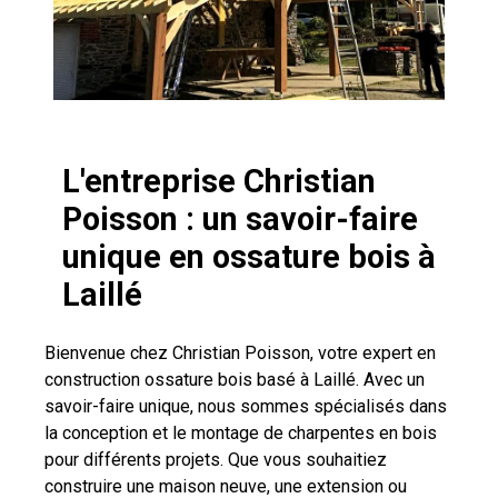
L'entreprise Christian
Poisson : un savoir-faire
unique en ossature bois à
Laillé
Bienvenue chez Christian Poisson, votre expert en
construction ossature bois basé à Laillé. Avec un
savoir-faire unique, nous sommes spécialisés dans
la conception et le montage de charpentes en bois
pour différents projets. Que vous souhaitiez
construire une maison neuve, une extension ou