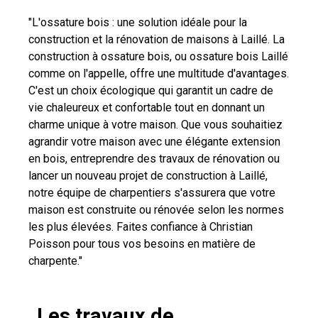
"L'ossature bois : une solution idéale pour la
construction et la rénovation de maisons à Laillé. La
construction à ossature bois, ou ossature bois Laillé
comme on l'appelle, offre une multitude d'avantages.
C'est un choix écologique qui garantit un cadre de
vie chaleureux et confortable tout en donnant un
charme unique à votre maison. Que vous souhaitiez
agrandir votre maison avec une élégante extension
en bois, entreprendre des travaux de rénovation ou
lancer un nouveau projet de construction à Laillé,
notre équipe de charpentiers s'assurera que votre
maison est construite ou rénovée selon les normes
les plus élevées. Faites confiance à Christian
Poisson pour tous vos besoins en matière de
charpente."
Les travaux de