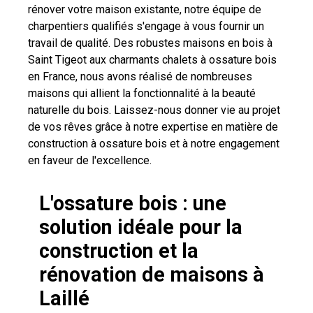
rénover votre maison existante, notre équipe de
charpentiers qualifiés s'engage à vous fournir un
travail de qualité. Des robustes maisons en bois à
Saint Tigeot aux charmants chalets à ossature bois
en France, nous avons réalisé de nombreuses
maisons qui allient la fonctionnalité à la beauté
naturelle du bois. Laissez-nous donner vie au projet
de vos rêves grâce à notre expertise en matière de
construction à ossature bois et à notre engagement
en faveur de l'excellence.
L'ossature bois : une
solution idéale pour la
construction et la
rénovation de maisons à
Laillé