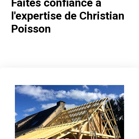
Faites confiance à
l'expertise de Christian
Poisson