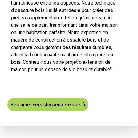
harmonieuse entre les espaces. Notre technique
d'ossature bois Laillé est idéale pour créer des
pièces supplémentaires telles qu'un bureau ou
une salle de bain, transformant ainsi votre maison
en une habitation parfaite. Notre expertise en
matière de construction à ossature bois et de
charpente vous garantit des résultats durables,
alliant la fonctionnalité au charme intemporel du
bois. Confiez-nous votre projet d'extension de
maison pour un espace de vie beau et durable".
Retourner vers charpente-rennes.fr