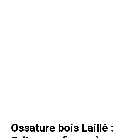
Ossature bois Laillé :