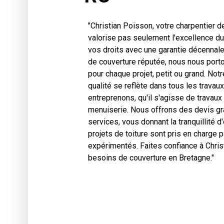
"Christian Poisson, votre charpentier 
valorise pas seulement l'excellence du
vos droits avec une garantie décennale 
de couverture réputée, nous nous porto
pour chaque projet, petit ou grand. No
qualité se reflète dans tous les trava
entreprenons, qu'il s'agisse de travau
menuiserie. Nous offrons des devis gra
services, vous donnant la tranquillité d
projets de toiture sont pris en charge 
expérimentés. Faites confiance à Chri
besoins de couverture en Bretagne."