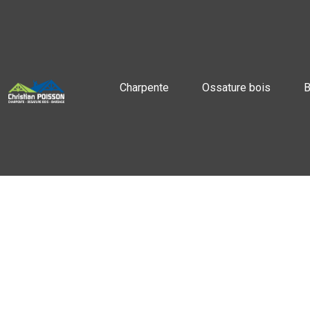
Charpente
Ossature bois
B