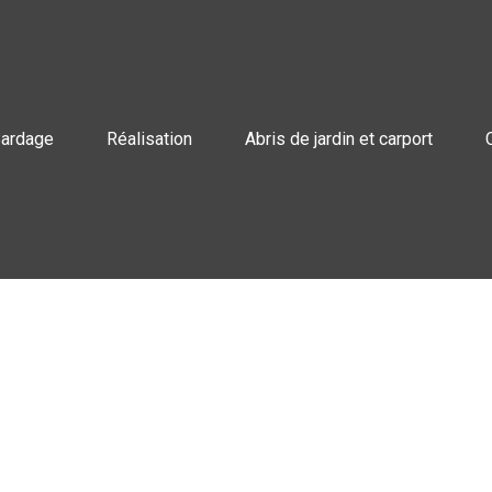
ardage
Réalisation
Abris de jardin et carport