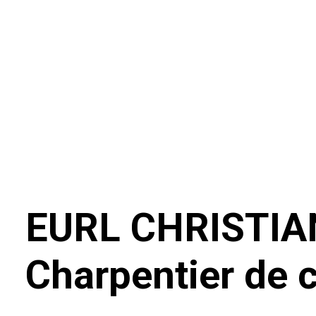
EURL CHRISTIAN
Charpentier de 