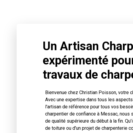
Un Artisan Charp
expérimenté pou
travaux de char
Bienvenue chez Christian Poisson, votre 
Avec une expertise dans tous les aspects
l'artisan de référence pour tous vos besoin
charpentier de confiance à Messac, nous s
de qualité supérieure du début à la fin. Qu'
de toiture ou d'un projet de charpenterie 