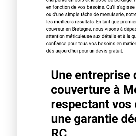
en fonction de vos besoins. Qu'il s'agisse
ou d'une simple tâche de menuiserie, notr
les meilleurs résultats. En tant que premie
couvreur en Bretagne, nous visons à dépas
attention méticuleuse aux détails et à la qu
confiance pour tous vos besoins en matiè
dès aujourd'hui pour un devis gratuit.
Une entreprise 
couverture à M
respectant vos 
une garantie dé
RC